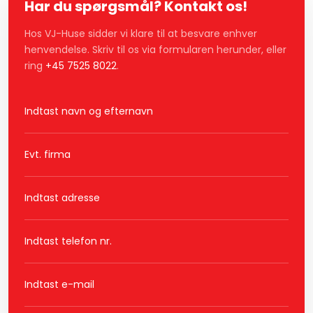
Har du spørgsmål? Kontakt os!
Hos VJ-Huse sidder vi klare til at besvare enhver
henvendelse. Skriv til os via formularen herunder, eller
ring
+45 7525 8022
.