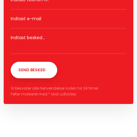
Vi besvarer alle henvendelser inden for 24 timer.
Felter markeret med * skal udfyldes.​