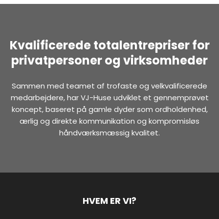
Kvalificerede totalentrepriser for
privatpersoner og virksomheder
Sammen med teamet af trofaste og velkvalificerede
medarbejdere, har VJ-Huse udviklet et gennemprøvet
koncept, baseret på gamle dyder som ordholdenhed,
ærlig og direkte kommunikation og kompromisløs
håndværksmæssig kvalitet.
HVEM ER VI?