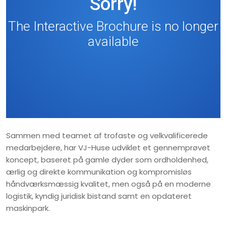
Sammen med teamet af trofaste og velkvalificerede
medarbejdere, har VJ-Huse udviklet et gennemprøvet
koncept, baseret på gamle dyder som ordholdenhed,
ærlig og direkte kommunikation og kompromisløs
håndværksmæssig kvalitet, men også på en moderne
logistik, kyndig juridisk bistand samt en opdateret
maskinpark.