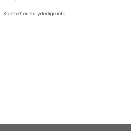
Kontakt os for yderlige info.