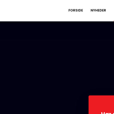
FORSIDE
NYHEDER