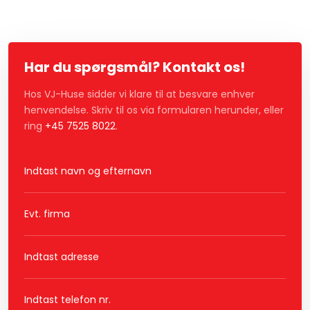
Har du spørgsmål? Kontakt os!
Hos VJ-Huse sidder vi klare til at besvare enhver
henvendelse. Skriv til os via formularen herunder, eller
ring
+45 7525 8022
.